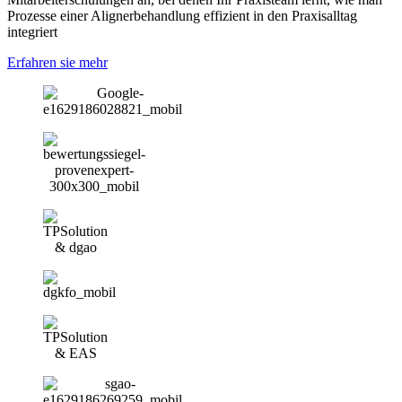
Prozesse einer Alignerbehandlung effizient in den Praxisalltag
integriert
Erfahren sie mehr