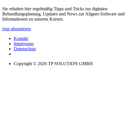
Sie erhalten hier regelmäßig Tipps und Tricks zur digitalen
Behandlungsplanung, Updates und News zur Aligner-Software und
Informationen zu unseren Kursen.
jetzt abonnieren
Kontakt
Impressum
Datenschutz
Copyright © 2026 TP SOLUTION GMBH