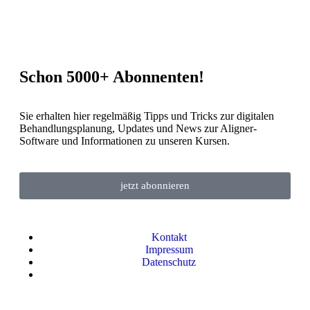
Schon 5000+ Abonnenten!
Sie erhalten hier regelmäßig Tipps und Tricks zur digitalen
Behandlungsplanung, Updates und News zur Aligner-
Software und Informationen zu unseren Kursen.
jetzt abonnieren
Kontakt
Impressum
Datenschutz