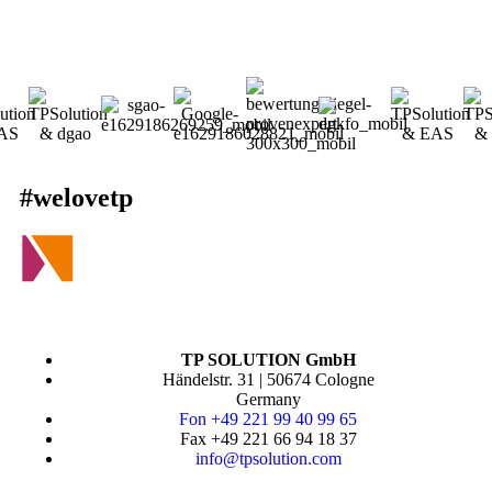
#welovetp
TP SOLUTION GmbH
Händelstr. 31 | 50674 Cologne
Germany
Fon +49 221 99 40 99 65
Fax +49 221 66 94 18 37
info@tpsolution.com