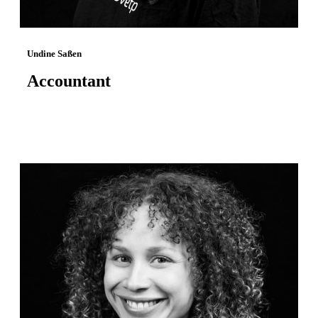
Undine Saßen
Accountant