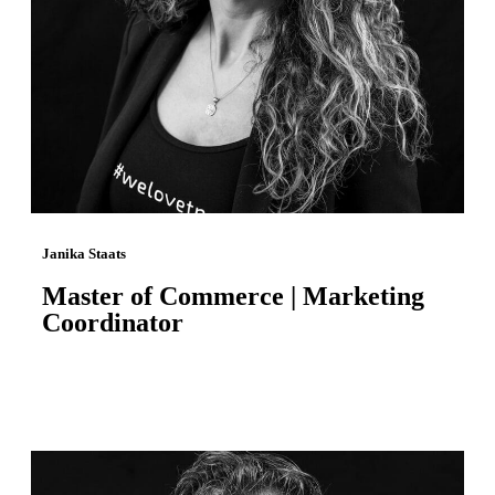
Janika Staats
Master of Commerce | Marketing
Coordinator