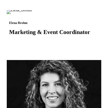
Elena Brohm
Marketing & Event Coordinator