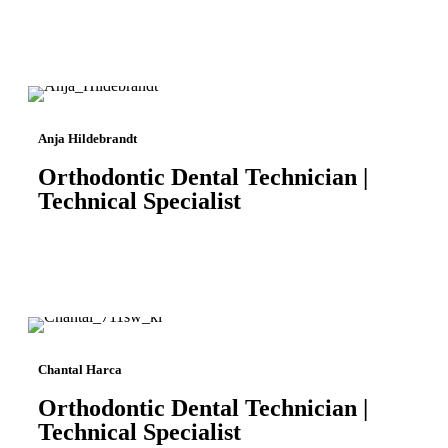
Anja Hildebrandt
Orthodontic Dental Technician |
Technical Specialist
Chantal Harca
Orthodontic Dental Technician |
Technical Specialist