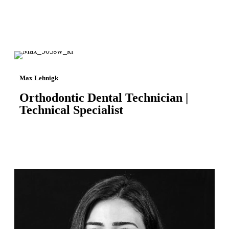
Max Lehnigk
Orthodontic Dental Technician |
Technical Specialist