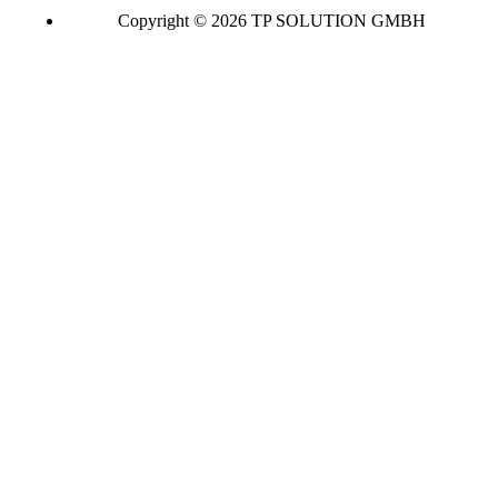
Copyright © 2026 TP SOLUTION GMBH