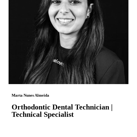
Marta Nunes Almeida
Orthodontic Dental Technician |
Technical Specialist