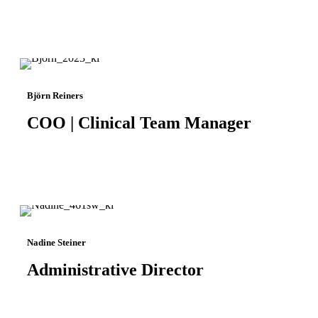
Björn Reiners
COO | Clinical Team Manager
Nadine Steiner
Administrative Director