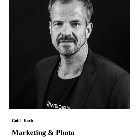
Guido Koch
Marketing & Photo