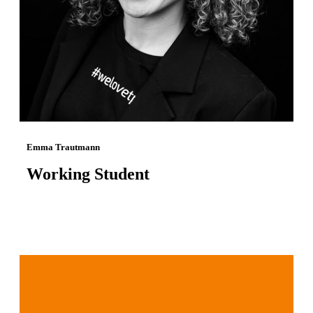
Emma Trautmann
Working Student