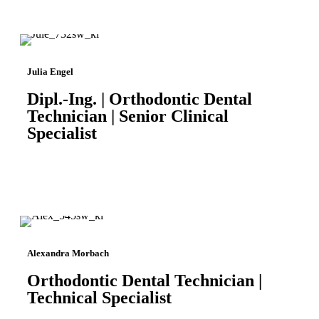
Julia Engel
Dipl.-Ing. | Orthodontic Dental
Technician | Senior Clinical
Specialist
Alexandra Morbach
Orthodontic Dental Technician |
Technical Specialist