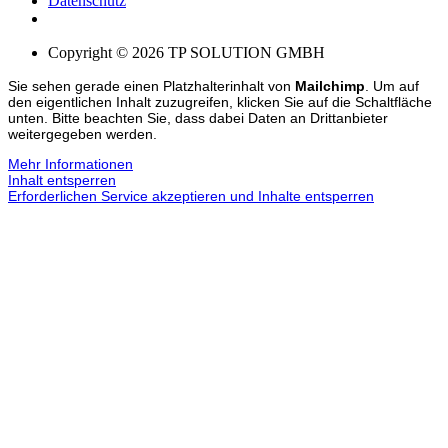
Datenschutz
Copyright © 2026 TP SOLUTION GMBH
Sie sehen gerade einen Platzhalterinhalt von
Mailchimp
. Um auf
den eigentlichen Inhalt zuzugreifen, klicken Sie auf die Schaltfläche
unten. Bitte beachten Sie, dass dabei Daten an Drittanbieter
weitergegeben werden.
Mehr Informationen
Inhalt entsperren
Erforderlichen Service akzeptieren und Inhalte entsperren