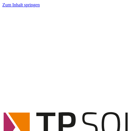
Zum Inhalt springen